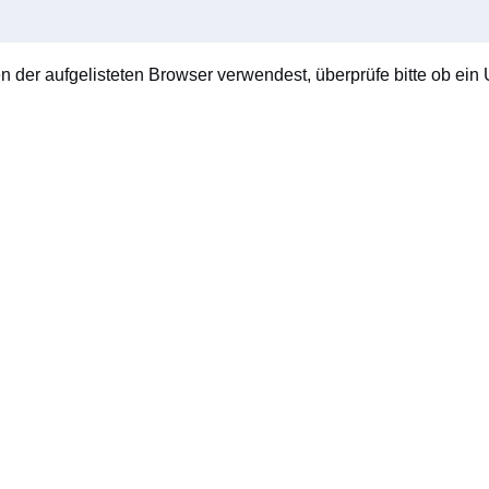
en der aufgelisteten Browser verwendest, überprüfe bitte ob ein U