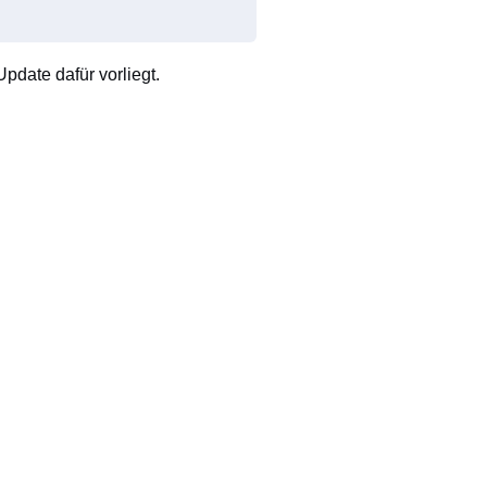
pdate dafür vorliegt.