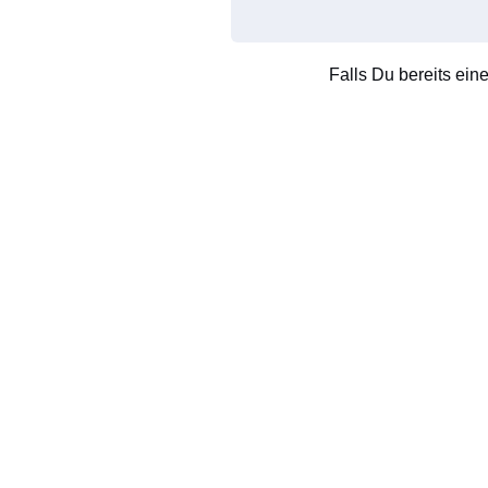
Falls Du bereits ein