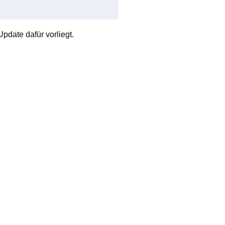
pdate dafür vorliegt.