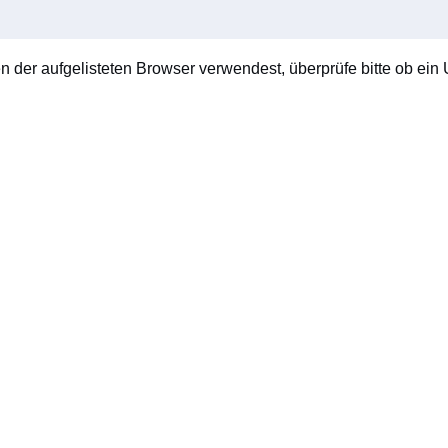
en der aufgelisteten Browser verwendest, überprüfe bitte ob ein U