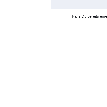
Falls Du bereits ein