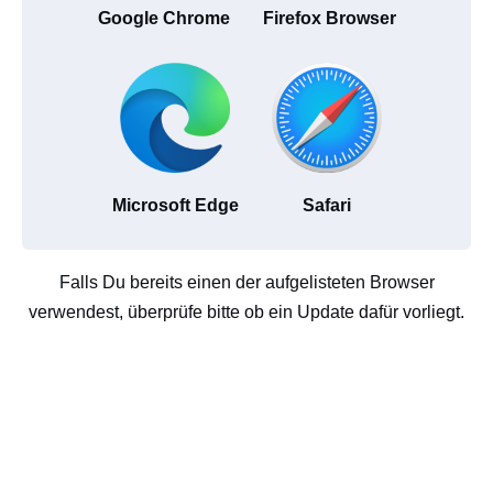
Google Chrome
Firefox Browser
Microsoft Edge
Safari
Falls Du bereits einen der aufgelisteten Browser
verwendest, überprüfe bitte ob ein Update dafür vorliegt.