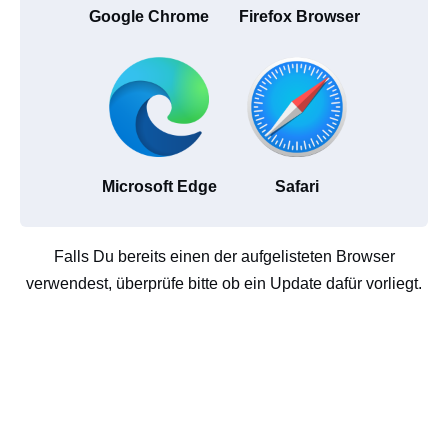
Google Chrome
Firefox Browser
Microsoft Edge
Safari
Falls Du bereits einen der aufgelisteten Browser
verwendest, überprüfe bitte ob ein Update dafür vorliegt.