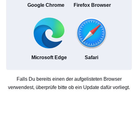
Google Chrome
Firefox Browser
Microsoft Edge
Safari
Falls Du bereits einen der aufgelisteten Browser
verwendest, überprüfe bitte ob ein Update dafür vorliegt.