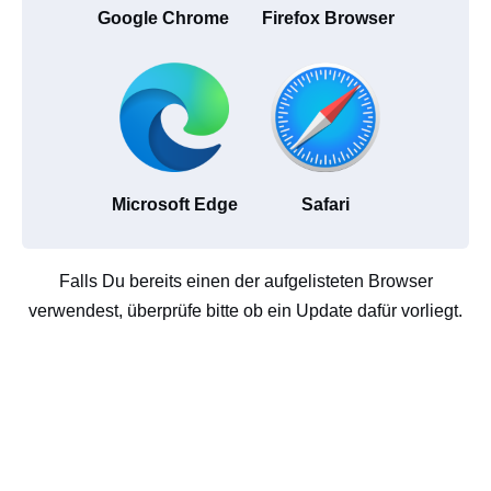
Google Chrome
Firefox Browser
Microsoft Edge
Safari
Falls Du bereits einen der aufgelisteten Browser
verwendest, überprüfe bitte ob ein Update dafür vorliegt.