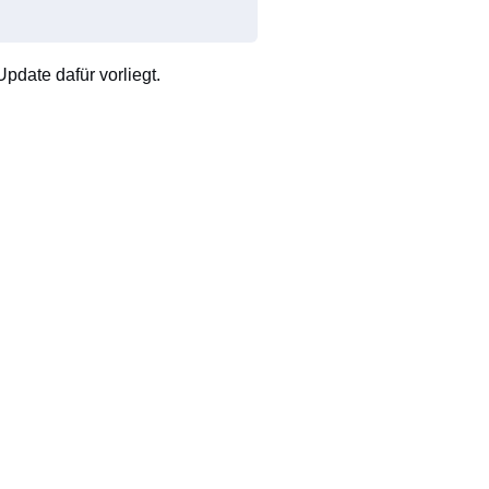
pdate dafür vorliegt.