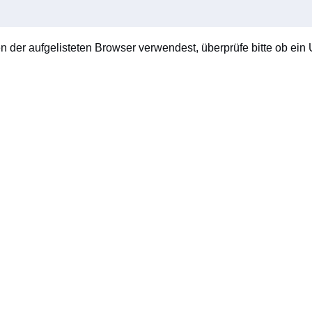
en der aufgelisteten Browser verwendest, überprüfe bitte ob ein U