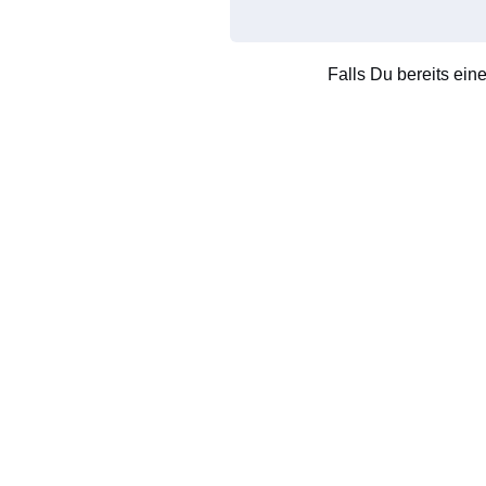
Falls Du bereits ein