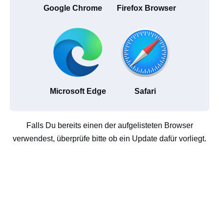
Google Chrome
Firefox Browser
Microsoft Edge
Safari
Falls Du bereits einen der aufgelisteten Browser
verwendest, überprüfe bitte ob ein Update dafür vorliegt.