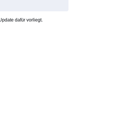
pdate dafür vorliegt.