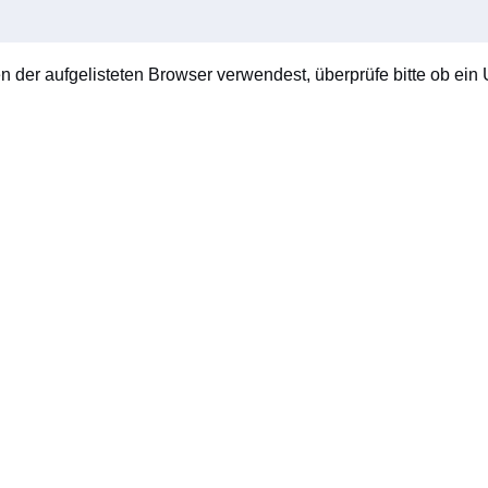
en der aufgelisteten Browser verwendest, überprüfe bitte ob ein U