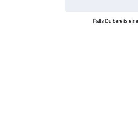
Falls Du bereits ein