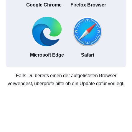
Google Chrome
Firefox Browser
Microsoft Edge
Safari
Falls Du bereits einen der aufgelisteten Browser
verwendest, überprüfe bitte ob ein Update dafür vorliegt.