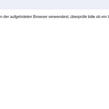
en der aufgelisteten Browser verwendest, überprüfe bitte ob ein U