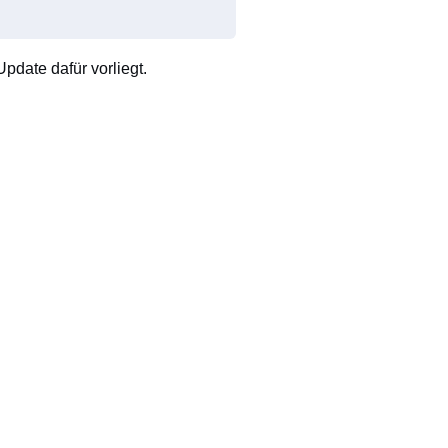
pdate dafür vorliegt.