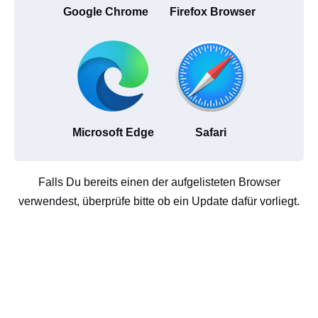
Google Chrome
Firefox Browser
Microsoft Edge
Safari
Falls Du bereits einen der aufgelisteten Browser
verwendest, überprüfe bitte ob ein Update dafür vorliegt.