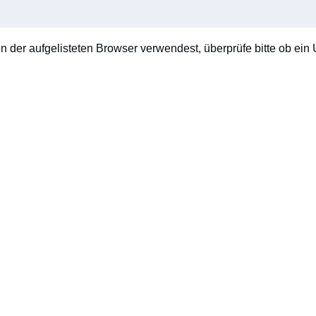
en der aufgelisteten Browser verwendest, überprüfe bitte ob ein U