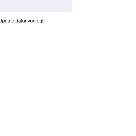
pdate dafür vorliegt.