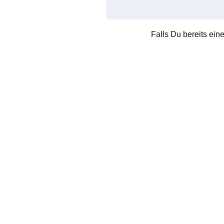
Falls Du bereits ein