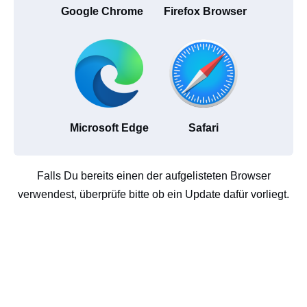
Google Chrome
Firefox Browser
Microsoft Edge
Safari
Falls Du bereits einen der aufgelisteten Browser
verwendest, überprüfe bitte ob ein Update dafür vorliegt.