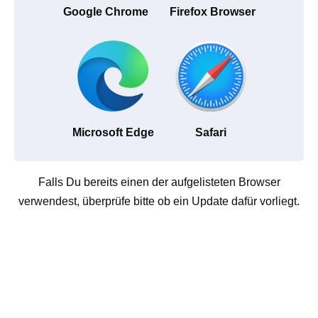
Google Chrome
Firefox Browser
Microsoft Edge
Safari
Falls Du bereits einen der aufgelisteten Browser
verwendest, überprüfe bitte ob ein Update dafür vorliegt.