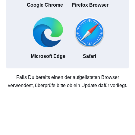
Google Chrome
Firefox Browser
Microsoft Edge
Safari
Falls Du bereits einen der aufgelisteten Browser
verwendest, überprüfe bitte ob ein Update dafür vorliegt.