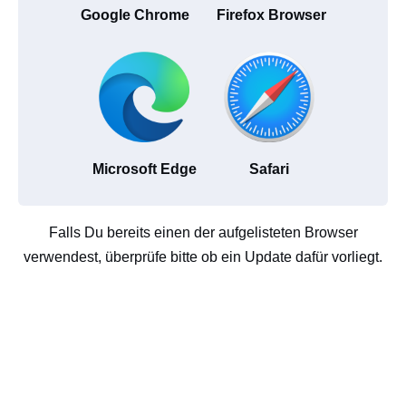
Google Chrome
Firefox Browser
Microsoft Edge
Safari
Falls Du bereits einen der aufgelisteten Browser
verwendest, überprüfe bitte ob ein Update dafür vorliegt.