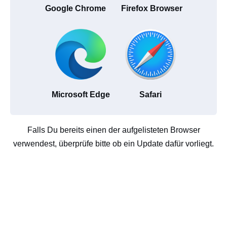
Google Chrome
Firefox Browser
Microsoft Edge
Safari
Falls Du bereits einen der aufgelisteten Browser
verwendest, überprüfe bitte ob ein Update dafür vorliegt.