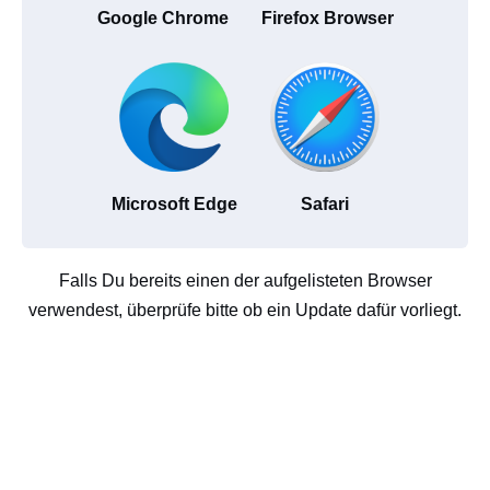
Google Chrome
Firefox Browser
Microsoft Edge
Safari
Falls Du bereits einen der aufgelisteten Browser
verwendest, überprüfe bitte ob ein Update dafür vorliegt.