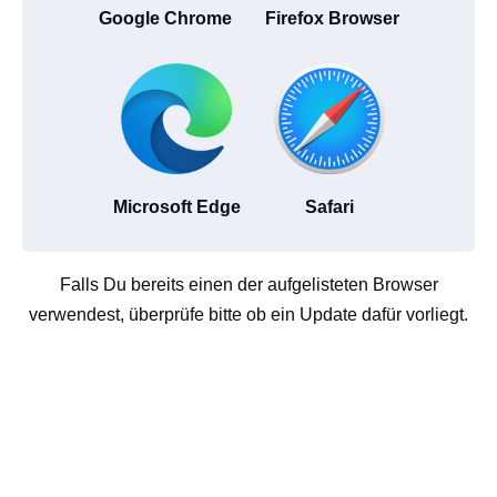
Google Chrome
Firefox Browser
Microsoft Edge
Safari
Falls Du bereits einen der aufgelisteten Browser
verwendest, überprüfe bitte ob ein Update dafür vorliegt.