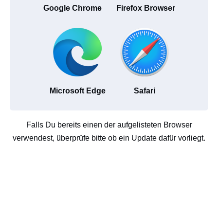
Google Chrome
Firefox Browser
Microsoft Edge
Safari
Falls Du bereits einen der aufgelisteten Browser
verwendest, überprüfe bitte ob ein Update dafür vorliegt.