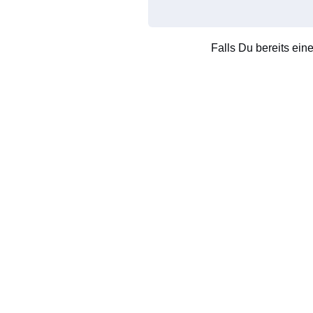
Falls Du bereits ein