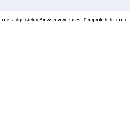
en der aufgelisteten Browser verwendest, überprüfe bitte ob ein U