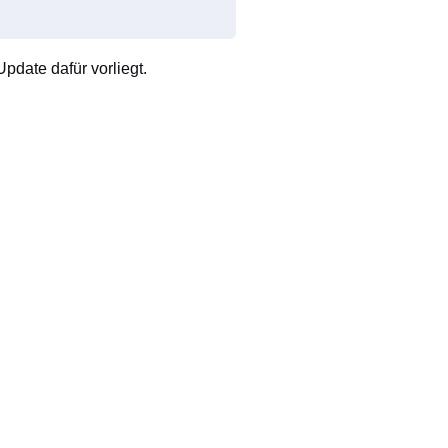
pdate dafür vorliegt.