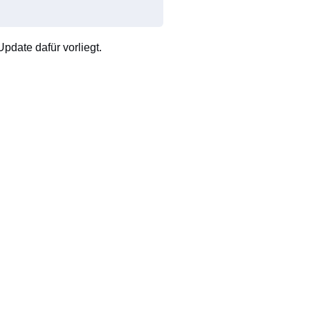
pdate dafür vorliegt.