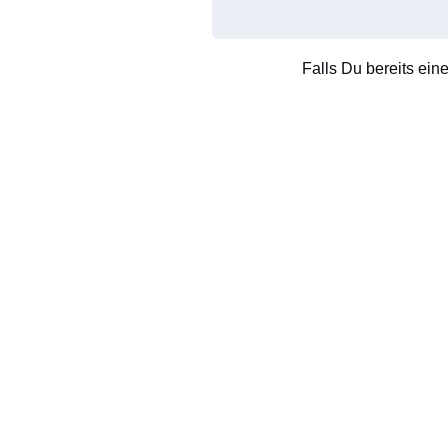
Falls Du bereits ein