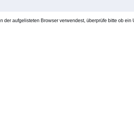
en der aufgelisteten Browser verwendest, überprüfe bitte ob ein U