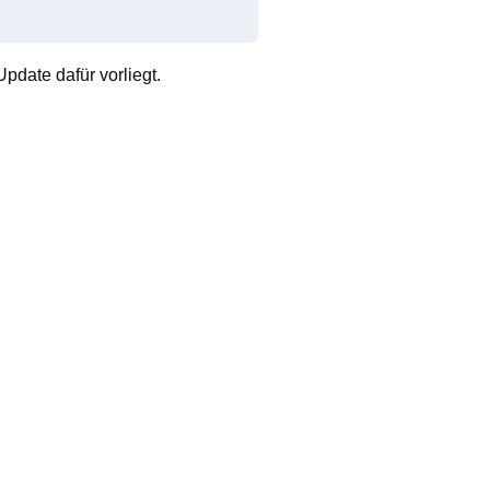
pdate dafür vorliegt.