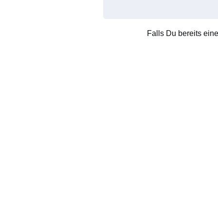
Falls Du bereits ein