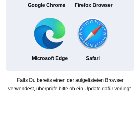
Google Chrome
Firefox Browser
Microsoft Edge
Safari
Falls Du bereits einen der aufgelisteten Browser
verwendest, überprüfe bitte ob ein Update dafür vorliegt.