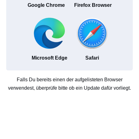
Google Chrome
Firefox Browser
Microsoft Edge
Safari
Falls Du bereits einen der aufgelisteten Browser
verwendest, überprüfe bitte ob ein Update dafür vorliegt.