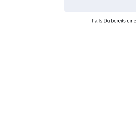
Falls Du bereits ein