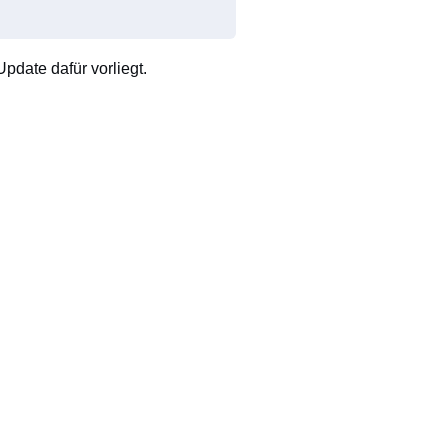
pdate dafür vorliegt.