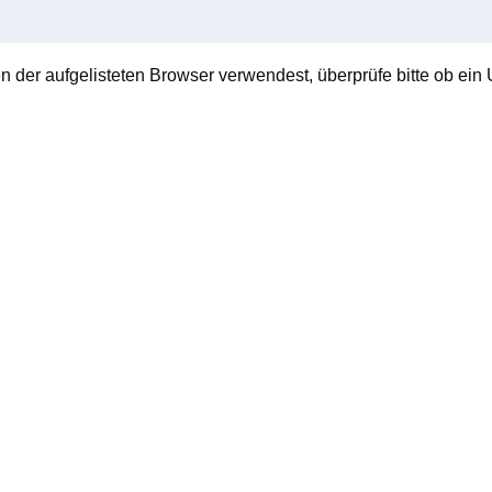
en der aufgelisteten Browser verwendest, überprüfe bitte ob ein U