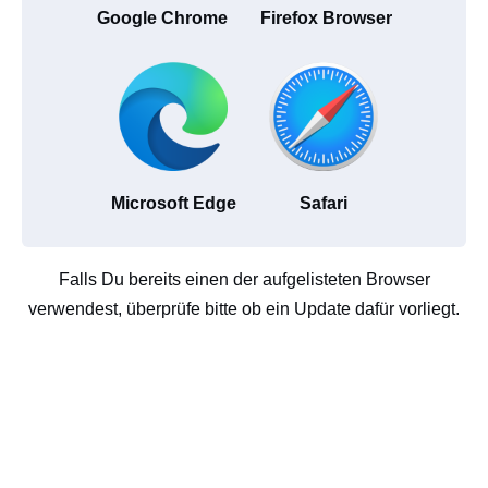
Google Chrome
Firefox Browser
Microsoft Edge
Safari
Falls Du bereits einen der aufgelisteten Browser
verwendest, überprüfe bitte ob ein Update dafür vorliegt.