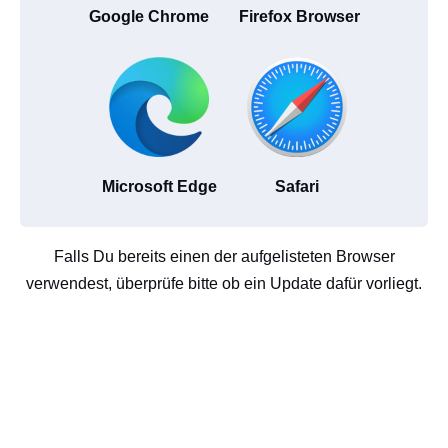
Google Chrome
Firefox Browser
Microsoft Edge
Safari
Falls Du bereits einen der aufgelisteten Browser
verwendest, überprüfe bitte ob ein Update dafür vorliegt.