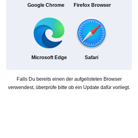
Google Chrome
Firefox Browser
Microsoft Edge
Safari
Falls Du bereits einen der aufgelisteten Browser
verwendest, überprüfe bitte ob ein Update dafür vorliegt.