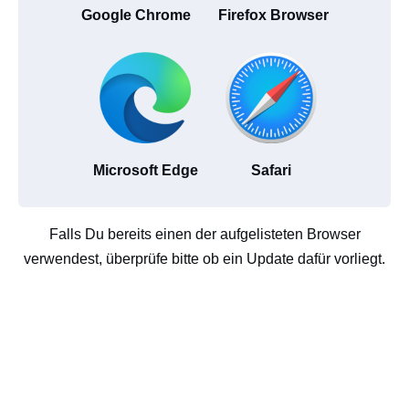
Google Chrome
Firefox Browser
Microsoft Edge
Safari
Falls Du bereits einen der aufgelisteten Browser
verwendest, überprüfe bitte ob ein Update dafür vorliegt.