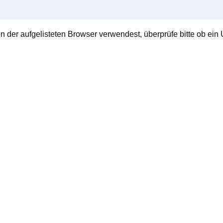
en der aufgelisteten Browser verwendest, überprüfe bitte ob ein U