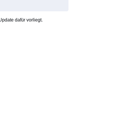
pdate dafür vorliegt.