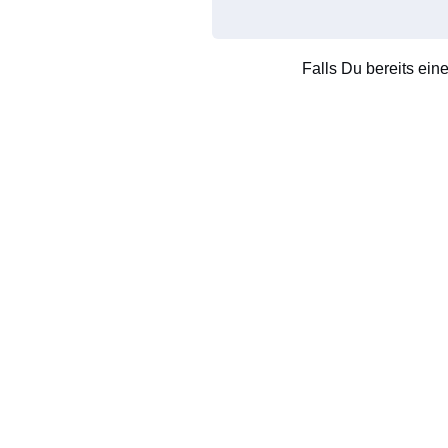
Falls Du bereits ein