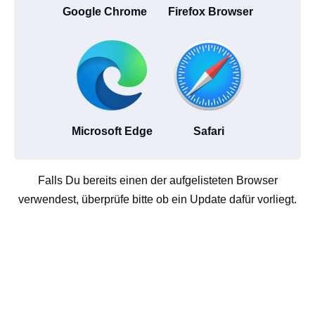
Google Chrome
Firefox Browser
Microsoft Edge
Safari
Falls Du bereits einen der aufgelisteten Browser
verwendest, überprüfe bitte ob ein Update dafür vorliegt.