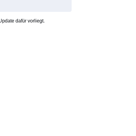
pdate dafür vorliegt.