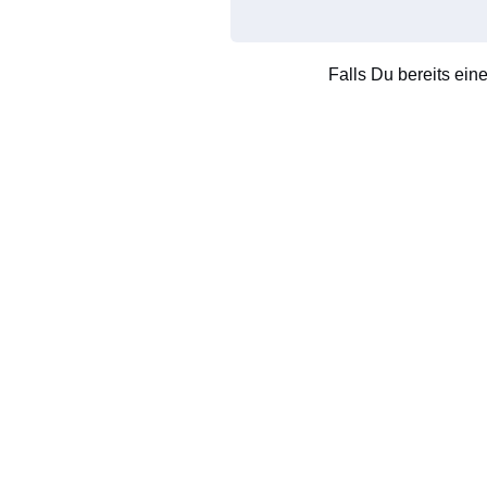
Falls Du bereits ein