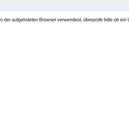
en der aufgelisteten Browser verwendest, überprüfe bitte ob ein U