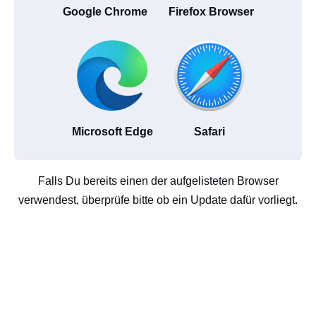
Google Chrome
Firefox Browser
Microsoft Edge
Safari
Falls Du bereits einen der aufgelisteten Browser
verwendest, überprüfe bitte ob ein Update dafür vorliegt.