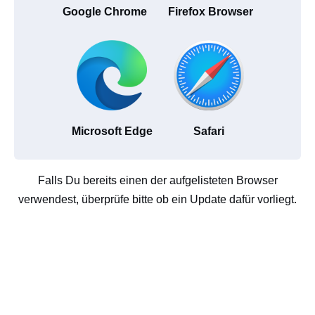
Google Chrome
Firefox Browser
Microsoft Edge
Safari
Falls Du bereits einen der aufgelisteten Browser
verwendest, überprüfe bitte ob ein Update dafür vorliegt.