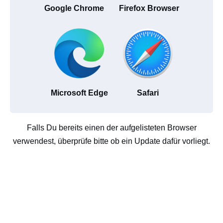
Google Chrome
Firefox Browser
Microsoft Edge
Safari
Falls Du bereits einen der aufgelisteten Browser
verwendest, überprüfe bitte ob ein Update dafür vorliegt.