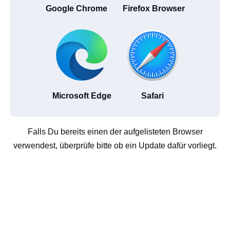
Google Chrome
Firefox Browser
Microsoft Edge
Safari
Falls Du bereits einen der aufgelisteten Browser
verwendest, überprüfe bitte ob ein Update dafür vorliegt.