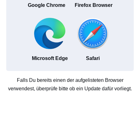
Google Chrome
Firefox Browser
Microsoft Edge
Safari
Falls Du bereits einen der aufgelisteten Browser
verwendest, überprüfe bitte ob ein Update dafür vorliegt.