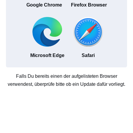
Google Chrome
Firefox Browser
Microsoft Edge
Safari
Falls Du bereits einen der aufgelisteten Browser
verwendest, überprüfe bitte ob ein Update dafür vorliegt.