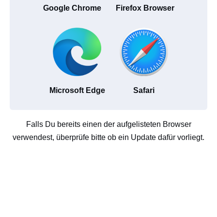
Google Chrome
Firefox Browser
Microsoft Edge
Safari
Falls Du bereits einen der aufgelisteten Browser
verwendest, überprüfe bitte ob ein Update dafür vorliegt.