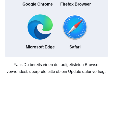
Google Chrome
Firefox Browser
Microsoft Edge
Safari
Falls Du bereits einen der aufgelisteten Browser
verwendest, überprüfe bitte ob ein Update dafür vorliegt.