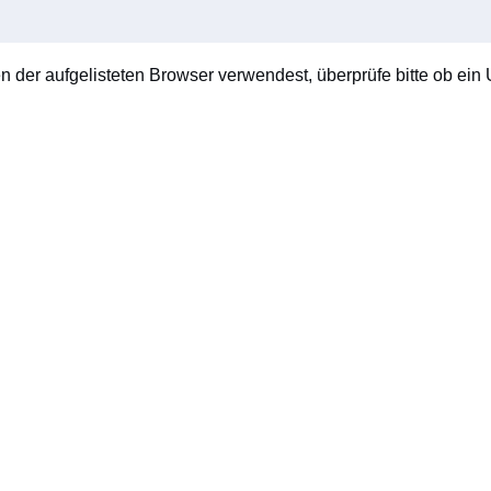
en der aufgelisteten Browser verwendest, überprüfe bitte ob ein U