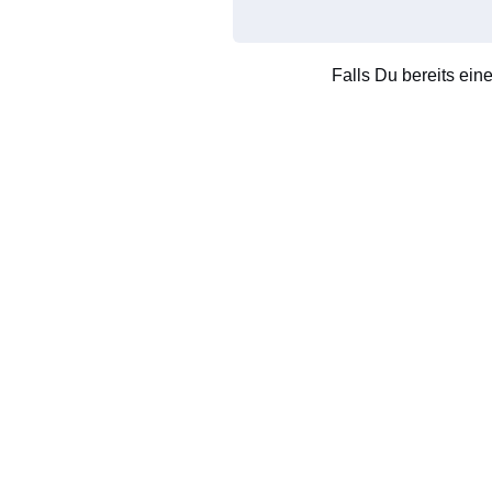
Falls Du bereits ein