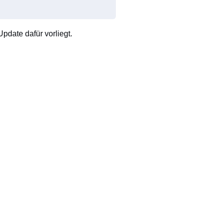
pdate dafür vorliegt.