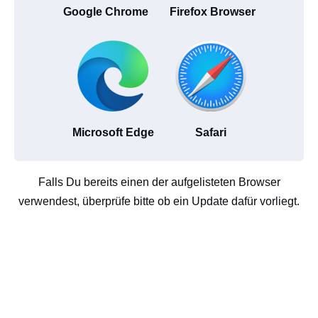
Google Chrome
Firefox Browser
Microsoft Edge
Safari
Falls Du bereits einen der aufgelisteten Browser
verwendest, überprüfe bitte ob ein Update dafür vorliegt.