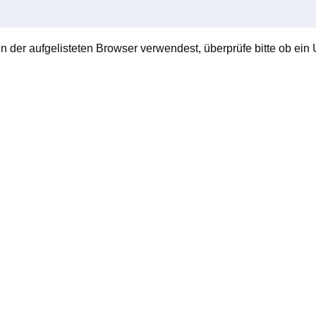
en der aufgelisteten Browser verwendest, überprüfe bitte ob ein U