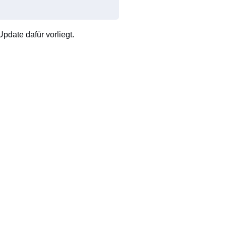
pdate dafür vorliegt.