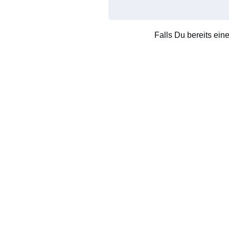
Falls Du bereits ein