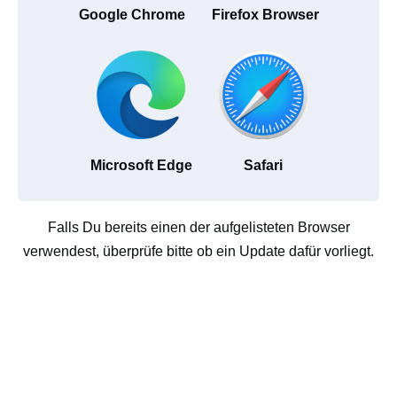
Google Chrome
Firefox Browser
Microsoft Edge
Safari
Falls Du bereits einen der aufgelisteten Browser
verwendest, überprüfe bitte ob ein Update dafür vorliegt.