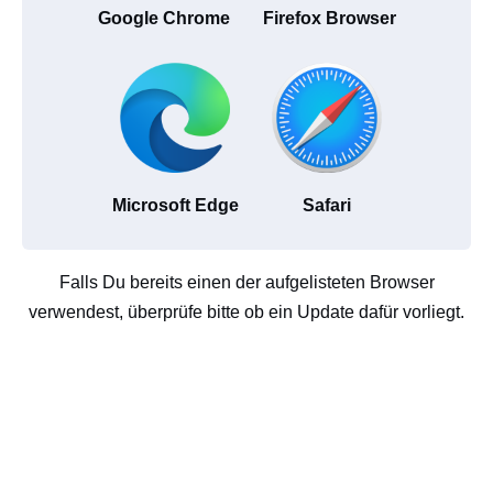
Google Chrome
Firefox Browser
Microsoft Edge
Safari
Falls Du bereits einen der aufgelisteten Browser
verwendest, überprüfe bitte ob ein Update dafür vorliegt.