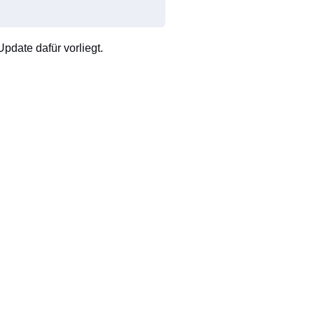
pdate dafür vorliegt.