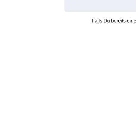
Falls Du bereits ein