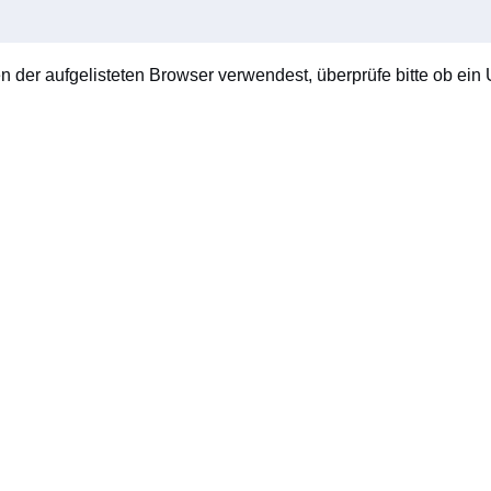
en der aufgelisteten Browser verwendest, überprüfe bitte ob ein U