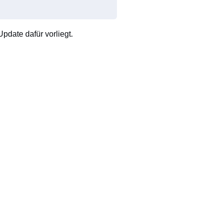
pdate dafür vorliegt.