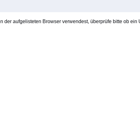
en der aufgelisteten Browser verwendest, überprüfe bitte ob ein U