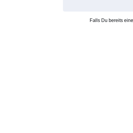
Falls Du bereits ein