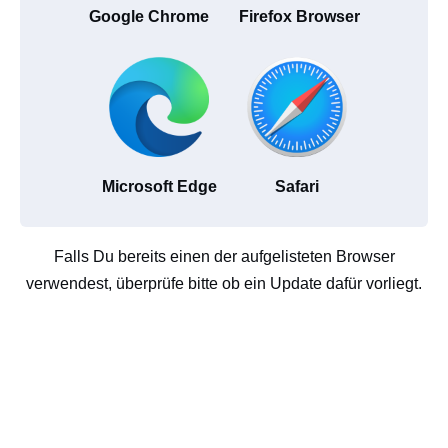
Google Chrome
Firefox Browser
Microsoft Edge
Safari
Falls Du bereits einen der aufgelisteten Browser
verwendest, überprüfe bitte ob ein Update dafür vorliegt.